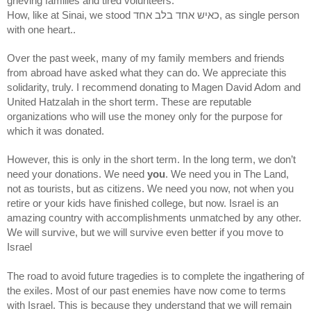
grieving families and tired volunteers.
How, like at Sinai, we stood כאיש אחד בלב אחד, as single person
with one heart..
Over the past week, many of my family members and friends
from abroad have asked what they can do. We appreciate this
solidarity, truly. I recommend donating to Magen David Adom and
United Hatzalah in the short term. These are reputable
organizations who will use the money only for the purpose for
which it was donated.
However, this is only in the short term. In the long term, we don’t
need your donations. We need
you
. We need you in The Land,
not as tourists, but as citizens. We need you now, not when you
retire or your kids have finished college, but now. Israel is an
amazing country with accomplishments unmatched by any other.
We will survive, but we will survive even better if you move to
Israel
The road to avoid future tragedies is to complete the ingathering of
the exiles. Most of our past enemies have now come to terms
with Israel. This is because they understand that we will remain