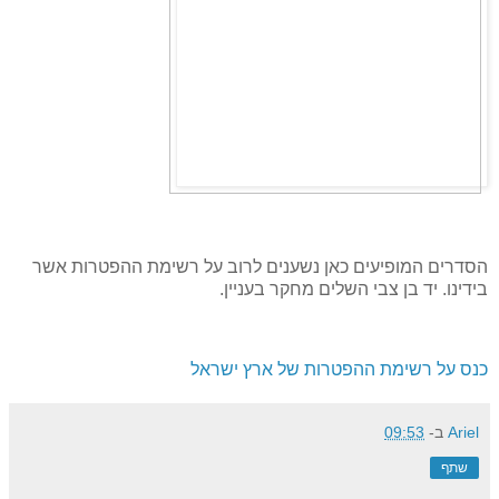
הסדרים המופיעים כאן נשענים לרוב על רשימת ההפטרות אשר
בידינו. יד בן צבי השלים מחקר בעניין.
כנס על רשימת ההפטרות של ארץ ישראל
Ariel
ב-
09:53
שתף