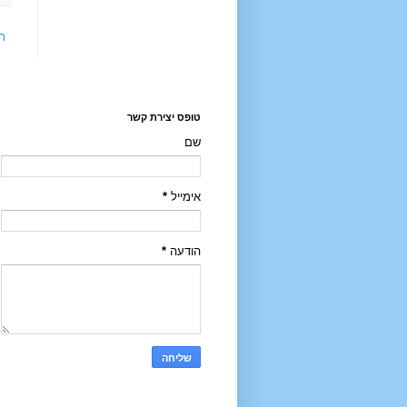
ר
טופס יצירת קשר
שם
אימייל
*
הודעה
*