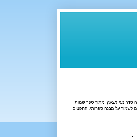
מה תצעק
מתוך ספר שמות.
"מ לשמור על מבנה ספרותי. החפצים