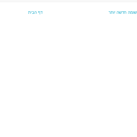
שומה חדשה יותר
דף הבית