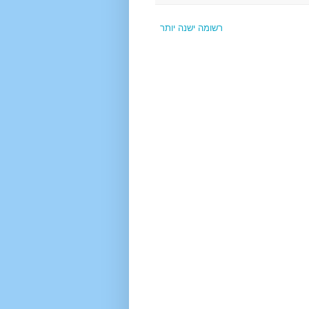
רשומה ישנה יותר