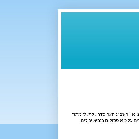
ויקחו לי
מתוך
ם על כ"א פסוקים בנביא יכולים