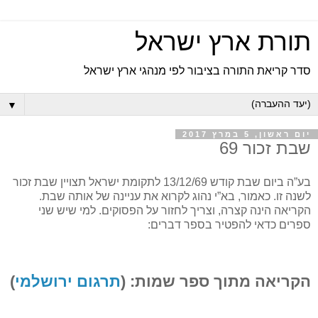
תורת ארץ ישראל
סדר קריאת התורה בציבור לפי מנהגי ארץ ישראל
▼
יום ראשון, 5 במרץ 2017
שבת זכור 69
בע”ה ביום שבת קודש 13/12/69 לתקומת ישראל תצויין שבת זכור
לשנה זו. כאמור, בא”י נהוג לקרוא את עניינה של אותה שבת.
הקריאה הינה קצרה, וצריך לחזור על הפסוקים. למי שיש שני
ספרים כדאי להפטיר בספר דברים:
הקריאה מתוך ספר שמות: (
תרגום ירושלמי
)