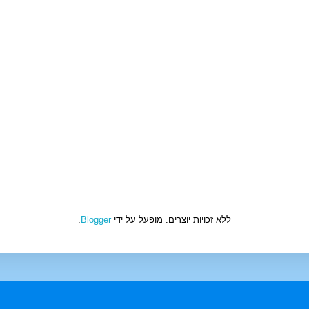
ללא זכויות יוצרים. מופעל על ידי
Blogger
.