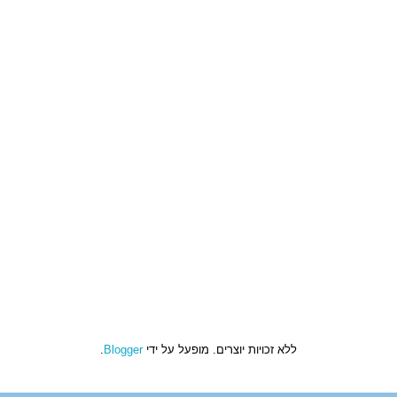
ללא זכויות יוצרים. מופעל על ידי
Blogger
.