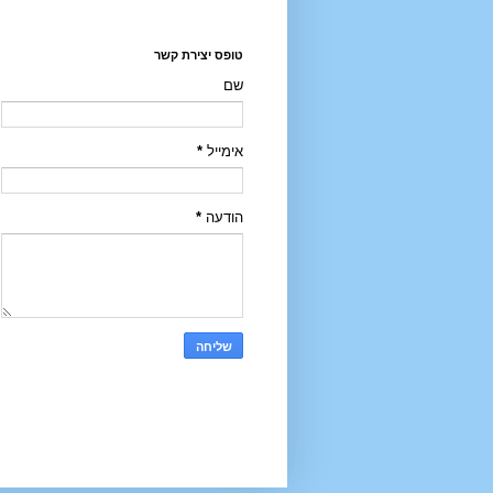
טופס יצירת קשר
שם
אימייל
*
הודעה
*