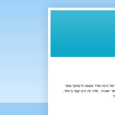
אספה לי
מתוך ספר
 ישעיה. סדר זה הינו קצר ביותר,
.