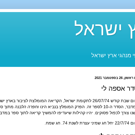
 ישראל
 מנהגי ארץ ישראל
שון, 26 בספטמבר 2021
דר אספה לי
קודש 26/07/74 לתקומת ישראל, הקריאה המומלצת לציבור בארץ ישראל הינה סדר
 הסדר ה-10 לספר זה. הפרק המומלץ בנביא הינו
וחפרה הלבנה
מתוך ספר
שנו צורך לכפול פסוקים. יהיו קהילות שיעדיפו להמשיך קריאה לתוך ספר במדבר
ג שמיני עצרת לשנת 74. חג שמח.