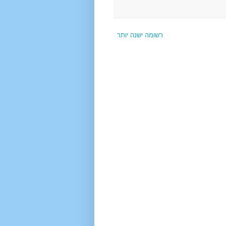
רשומה ישנה יותר