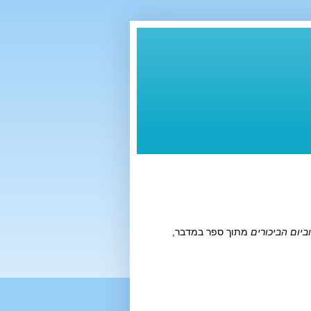
וביום הביכורים
מתוך ספר במדבר,