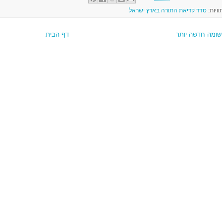
וויות:
סדר קריאת התורה בארץ ישראל
שומה חדשה יותר
דף הבית