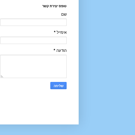
טופס יצירת קשר
שם
אימייל
*
הודעה
*