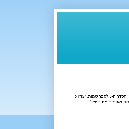
, והוא הסדר ה-5 לספר שמות. יצויין כי
תת מופתים
מתוך יואל.