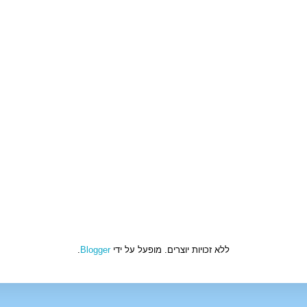
ללא זכויות יוצרים. מופעל על ידי
Blogger
.