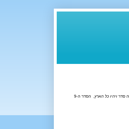
ויהיו כל הארץ
, הסדר ה-9